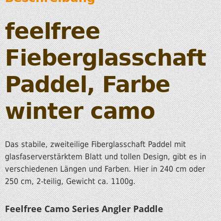
feelfree
Fieberglasschaft
Paddel, Farbe
winter camo
Das stabile, zweiteilige Fiberglasschaft Paddel mit
glasfaserverstärktem Blatt und tollen Design, gibt es in
verschiedenen Längen und Farben. Hier in 240 cm oder
250 cm, 2-teilig, Gewicht ca. 1100g.
Feelfree Camo Series Angler Paddle