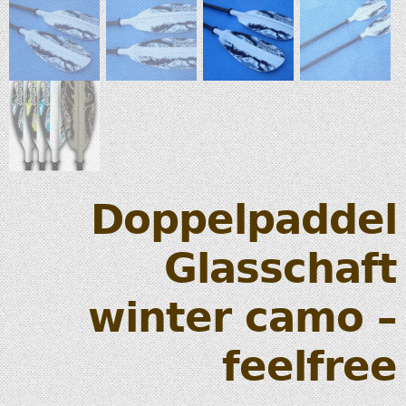
Doppelpaddel
Glasschaft
winter camo –
feelfree