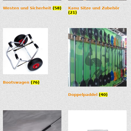
Westen und Sicherheit
(58)
Kanu Sitze und Zubehör
(21)
Bootswagen
(76)
Doppelpaddel
(40)