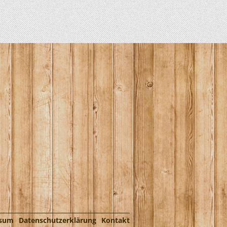
ssum
Datenschutzerklärung
Kontakt