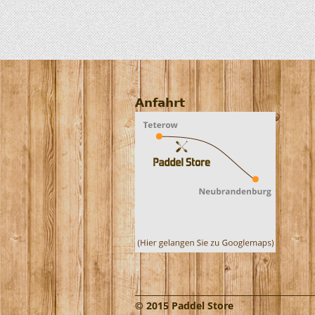
Anfahrt
© 2015 Paddel Store