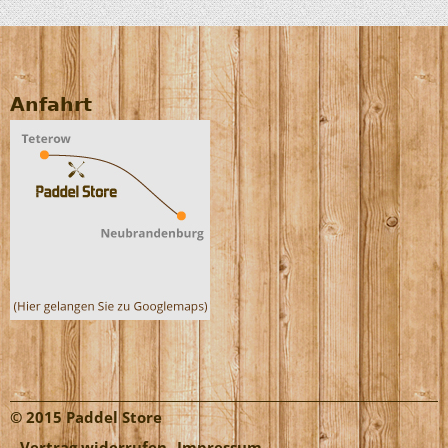
Anfahrt
© 2015 Paddel Store
Vertrag widerrufen
Impressum