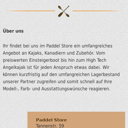
Über uns
Ihr findet bei uns im Paddel Store ein umfangreiches
Angebot an Kajaks, Kanadiern und Zubehör. Vom
preiswerten Einsteigerboot bis hin zum High Tech
Angelkajak ist für jeden Anspruch etwas dabei. Wir
können kurzfristig auf den umfangreichen Lagerbestand
unserer Partner zugreifen und somit schnell auf Ihre
Modell-, Farb- und Ausstattungswünsche reagieren.
Paddel Store
Tannenstr. 59