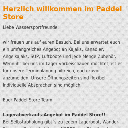
Herzlich willkommen im Paddel
Store
Liebe Wassersportfreunde,
wir freuen uns auf euren Besuch. Bei uns erwartet euch
ein umfangreiches Angebot an Kajaks, Kanadier,
Angelkajaks, SUP, Luftboote und jede Menge Zubehör.
Wenn ihr bei uns im Lager vorbeischauen möchtet, ist es
für unsere Terminplanung hilfreich, euch zuvor
anzumelden. Unsere Öffnungszeiten sind flexibel.
Individuelle Absprachen sind möglich.
Euer Paddel Store Team
Lagerabverkaufs-Angebot im Paddel Store!!
Bei Selbstabholung gibt´s zu jedem Lagerboot, Wander-,