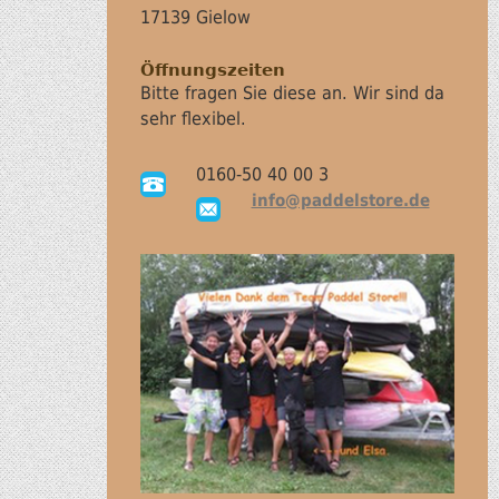
17139 Gielow
Öffnungszeiten
Bitte fragen Sie diese an. Wir sind da
sehr flexibel.
0160-50 40 00 3
info@paddelstore.de