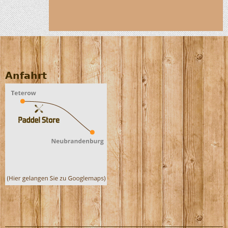
Anfahrt