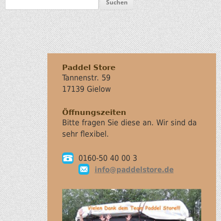
Paddel Store
Tannenstr. 59
17139 Gielow
Öffnungszeiten
Bitte fragen Sie diese an. Wir sind da
sehr flexibel.
0160-50 40 00 3
info@paddelstore.de