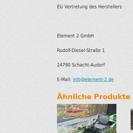
EU Vertretung des Herstellers
Element 2 GmbH
Rudolf-Diesel-Straße 1
24790 Schacht-Audorf
E-Mail:
info@element-2.de
Ähnliche Produkte