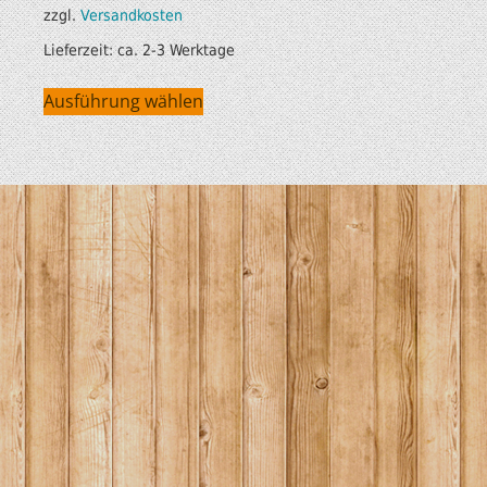
zzgl.
Versandkosten
Lieferzeit:
ca. 2-3 Werktage
Ausführung wählen