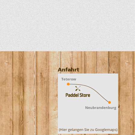
Anfahrt