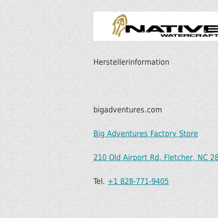
Herstellerinformation
bigadventures.com
Big Adventures Factory Store
210 Old Airport Rd, Fletcher, NC 2
Tel.
+1 828-771-9405