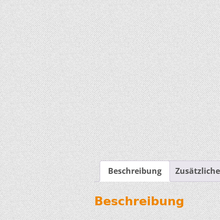
Beschreibung
Zusätzlich
Beschreibung