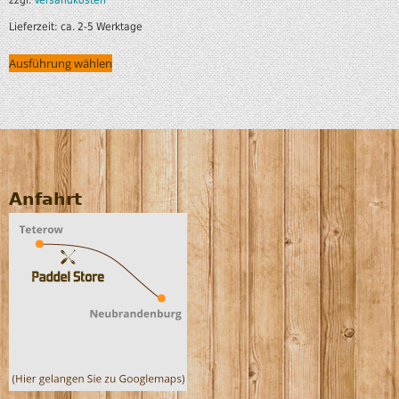
Lieferzeit:
ca. 2-5 Werktage
Ausführung wählen
Anfahrt