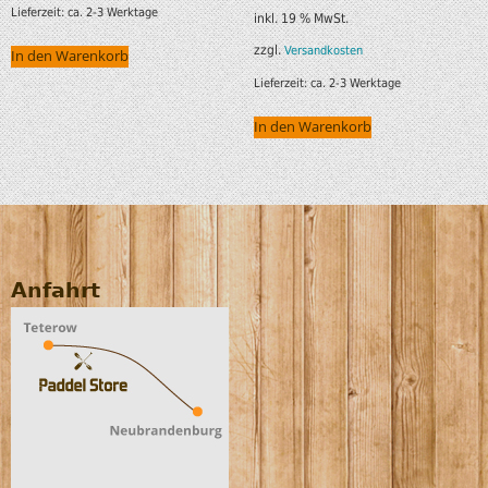
Lieferzeit:
ca. 2-3 Werktage
inkl. 19 % MwSt.
zzgl.
Versandkosten
In den Warenkorb
Lieferzeit:
ca. 2-3 Werktage
In den Warenkorb
Anfahrt