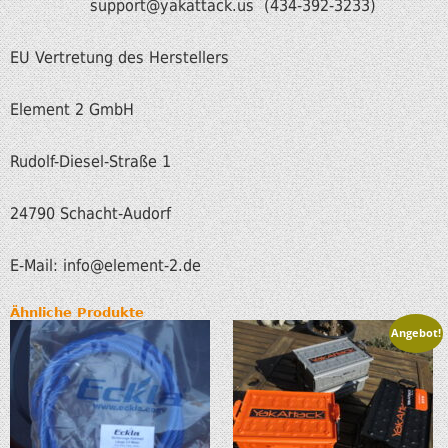
support@yakattack.us (434-392-3233)
EU Vertretung des Herstellers
Element 2 GmbH
Rudolf-Diesel-Straße 1
24790 Schacht-Audorf
E-Mail: info@element-2.de
Ähnliche Produkte
Angebot!