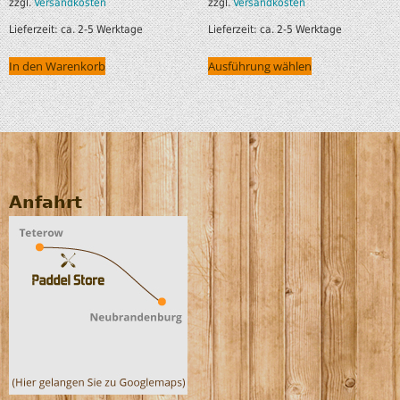
zzgl.
Versandkosten
zzgl.
Versandkosten
Lieferzeit:
ca. 2-5 Werktage
Lieferzeit:
ca. 2-5 Werktage
In den Warenkorb
Ausführung wählen
Anfahrt