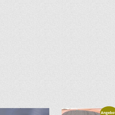
Angebo