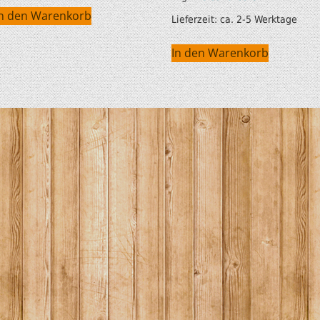
In den Warenkorb
Lieferzeit:
ca. 2-5 Werktage
In den Warenkorb