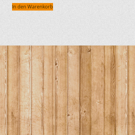
In den Warenkorb