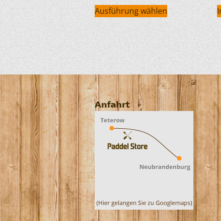
Ausführung wählen
Anfahrt