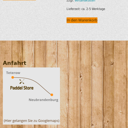
zzgl.
Versandkosten
Lieferzeit:
ca. 2-5 Werktage
In den Warenkorb
Anfahrt