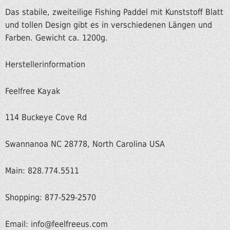
Das stabile, zweiteilige Fishing Paddel mit Kunststoff Blatt
und tollen Design gibt es in verschiedenen Längen und
Farben. Gewicht ca. 1200g.
Herstellerinformation
Feelfree Kayak
114 Buckeye Cove Rd
Swannanoa NC 28778, North Carolina USA
Main: 828.774.5511
Shopping: 877-529-2570
Email: info@feelfreeus.com