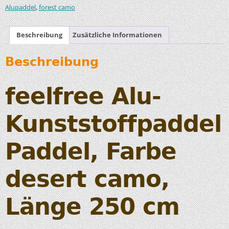
,
Alupaddel
forest camo
Beschreibung
Zusätzliche Informationen
Beschreibung
feelfree Alu-
Kunststoffpaddel
Paddel, Farbe
desert camo,
Länge 250 cm