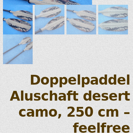
Doppelpaddel
Aluschaft desert
camo, 250 cm –
feelfree