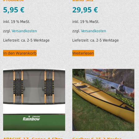
5,95
€
29,95
€
inkl. 19 % MwSt.
inkl. 19 % MwSt.
zzgl.
Versandkosten
zzgl.
Versandkosten
Lieferzeit:
ca. 2-5 Werktage
Lieferzeit:
ca. 2-5 Werktage
In den Warenkorb
Weiterlesen