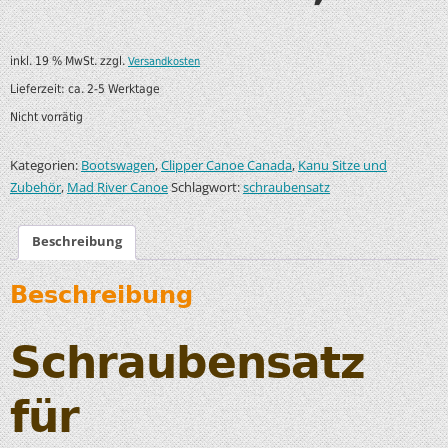
inkl. 19 % MwSt.
zzgl.
Versandkosten
Lieferzeit:
ca. 2-5 Werktage
Nicht vorrätig
Kategorien:
,
,
Bootswagen
Clipper Canoe Canada
Kanu Sitze und
,
Schlagwort:
Zubehör
Mad River Canoe
schraubensatz
Beschreibung
Beschreibung
Schraubensatz
für