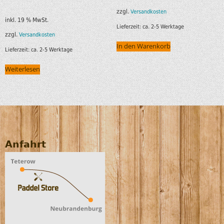
zzgl.
Versandkosten
inkl. 19 % MwSt.
Lieferzeit:
ca. 2-5 Werktage
zzgl.
Versandkosten
In den Warenkorb
Lieferzeit:
ca. 2-5 Werktage
Weiterlesen
Anfahrt