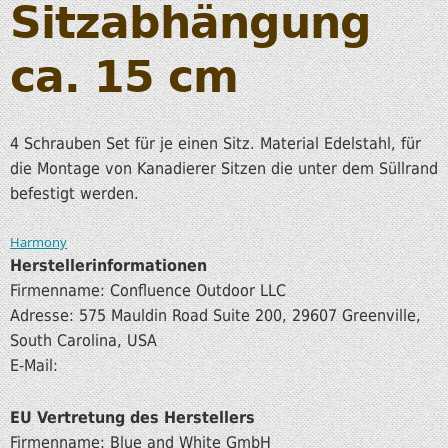
Sitzabhängung
ca. 15 cm
4 Schrauben Set für je einen Sitz. Material Edelstahl, für
die Montage von Kanadierer Sitzen die unter dem Süllrand
befestigt werden.
Harmony
Herstellerinformationen
Firmenname: Confluence Outdoor LLC
Adresse: 575 Mauldin Road Suite 200, 29607 Greenville,
South Carolina, USA
E-Mail:
EU Vertretung des Herstellers
Firmenname: Blue and White GmbH