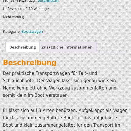
inkl. 19 % MwSt.
zzgl.
Versandkosten
Lieferzeit:
ca. 2-10 Werktage
Nicht vorrätig
Kategorie:
Bootswagen
Beschreibung
Zusätzliche Informationen
Beschreibung
Der praktische Transportwagen für Falt- und
Schlauchboote. Der Wagen lässt sich genau wie sein
Name komplett ohne Werkzeug zusammenfalten und
somit klein im Boot verstauen.
Er lässt sich auf 3 Arten benützen. Aufgeklappt als Wagen
für das zusammengefaltete Boot, für das aufgebaute
Boot und klein zusammengefaltet für den Transport im