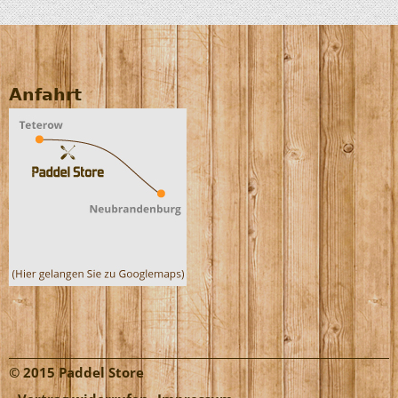
Anfahrt
© 2015 Paddel Store