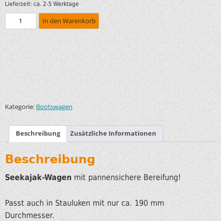
Lieferzeit:
ca. 2-5 Werktage
In den Warenkorb
Kategorie:
Bootswagen
Beschreibung
Zusätzliche Informationen
Beschreibung
Seekajak-Wagen
mit pannensichere Bereifung!
Passt auch in Stauluken mit nur ca. 190 mm
Durchmesser.