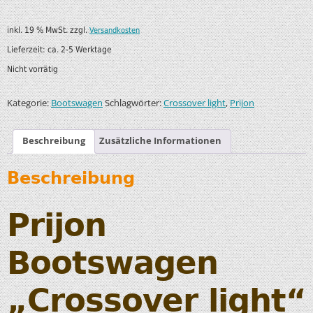
inkl. 19 % MwSt.
zzgl.
Versandkosten
Lieferzeit:
ca. 2-5 Werktage
Nicht vorrätig
Kategorie:
Schlagwörter:
,
Bootswagen
Crossover light
Prijon
Beschreibung
Zusätzliche Informationen
Beschreibung
Prijon
Bootswagen
„Crossover light“