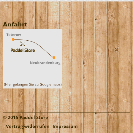
Anfahrt
© 2015 Paddel Store
Vertrag widerrufen
Impressum