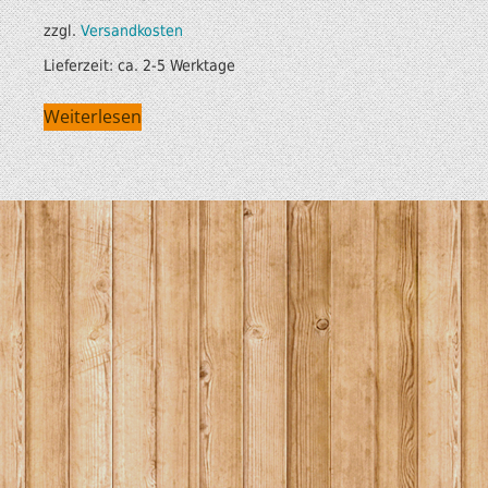
zzgl.
Versandkosten
Lieferzeit:
ca. 2-5 Werktage
Weiterlesen