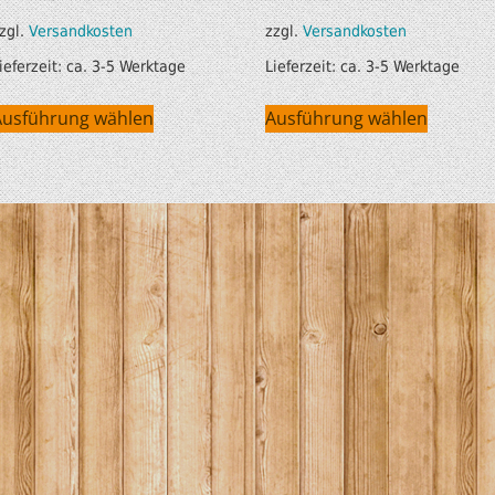
zgl.
Versandkosten
zzgl.
Versandkosten
ieferzeit:
ca. 3-5 Werktage
Lieferzeit:
ca. 3-5 Werktage
Ausführung wählen
Ausführung wählen