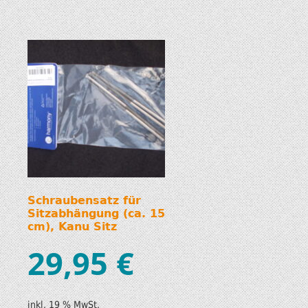
Schraubensatz für
Sitzabhängung (ca. 15
cm), Kanu Sitz
29,95
€
inkl. 19 % MwSt.