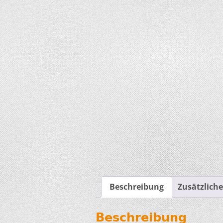
Beschreibung
Zusätzlich
Beschreibung