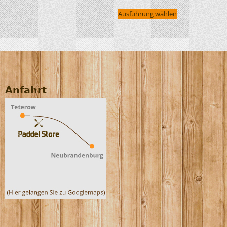
Ausführung wählen
Anfahrt