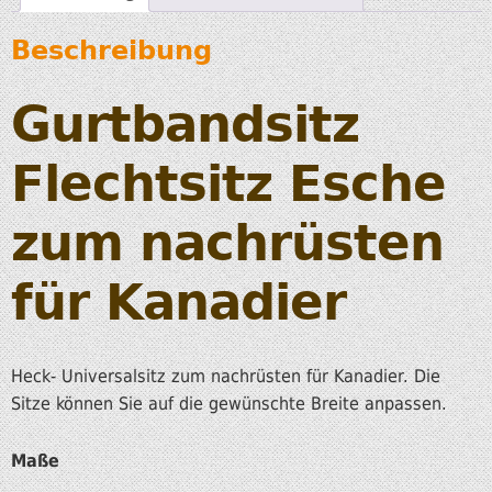
Beschreibung
Gurtbandsitz
Flechtsitz Esche
zum nachrüsten
für Kanadier
Heck- Universalsitz zum nachrüsten für Kanadier. Die
Sitze können Sie auf die gewünschte Breite anpassen.
Maße