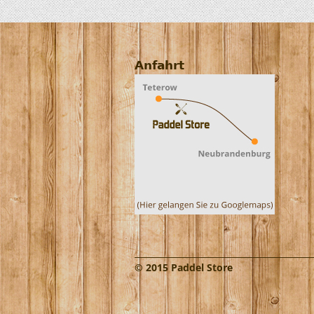
Anfahrt
© 2015 Paddel Store