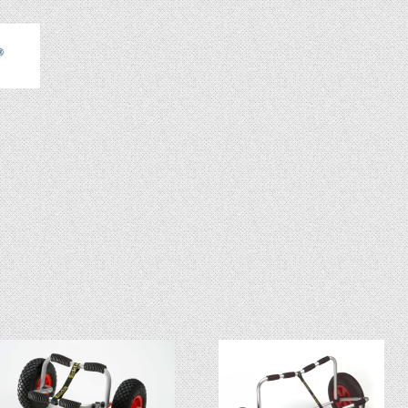
HOBIE KAJAKS
ELEKTROMOTORE