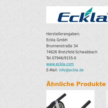
Herstellerangaben:
Eckla GmbH
Brunnenstraße 34
74626 Bretzfeld-Schwabbach
Tel.07946/9155-0
www.eckla.com
E-Mail:
info@eckla.de
Ähnliche Produkte