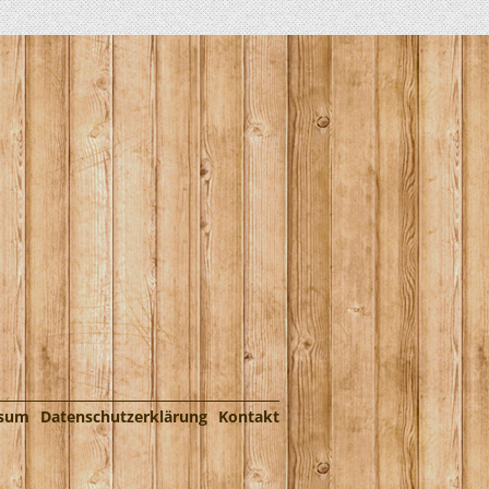
ssum
Datenschutzerklärung
Kontakt