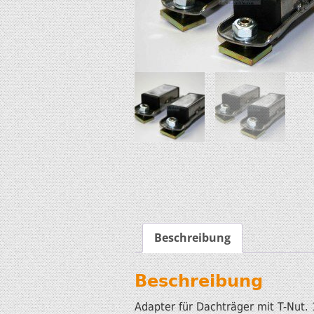
Beschreibung
Beschreibung
Adapter für Dachträger mit T-Nut. 