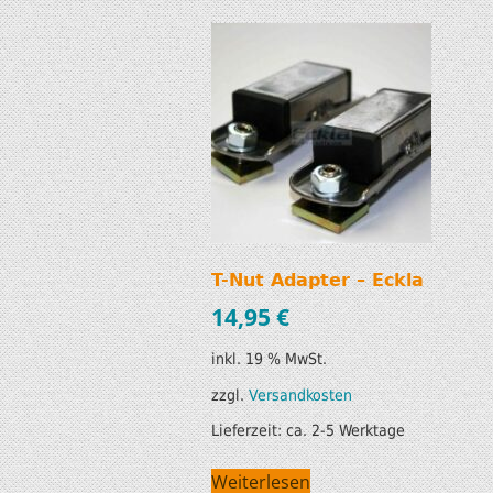
T-Nut Adapter – Eckla
14,95
€
inkl. 19 % MwSt.
zzgl.
Versandkosten
Lieferzeit:
ca. 2-5 Werktage
Weiterlesen