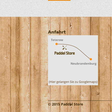
Anfahrt
© 2015 Paddel Store