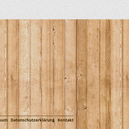
ssum
Datenschutzerklärung
Kontakt