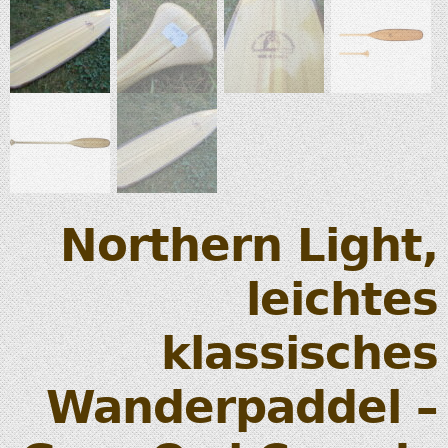
Northern Light,
leichtes
klassisches
Wanderpaddel –