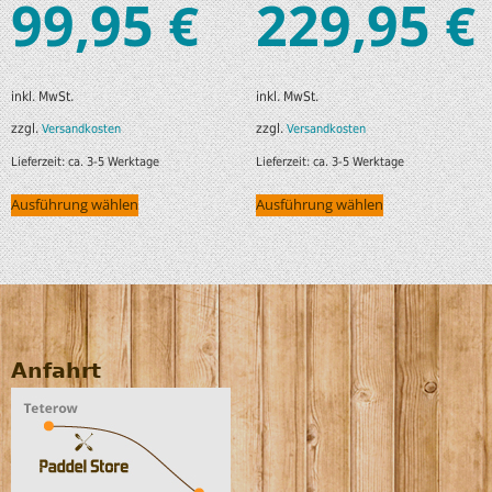
99,95
229,95
€
€
inkl. MwSt.
inkl. MwSt.
zzgl.
zzgl.
Versandkosten
Versandkosten
Lieferzeit:
ca. 3-5 Werktage
Lieferzeit:
ca. 3-5 Werktage
Ausführung wählen
Ausführung wählen
Anfahrt