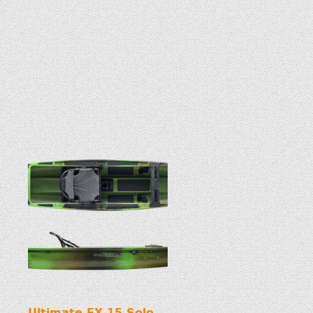
Ultimate FX 15 Solo