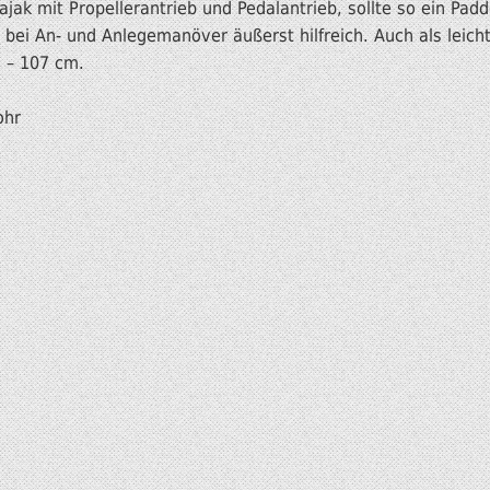
ajak mit Propellerantrieb und Pedalantrieb, sollte so ein Padd
 bei An- und Anlegemanöver äußerst hilfreich. Auch als leicht
3 – 107 cm.
ohr