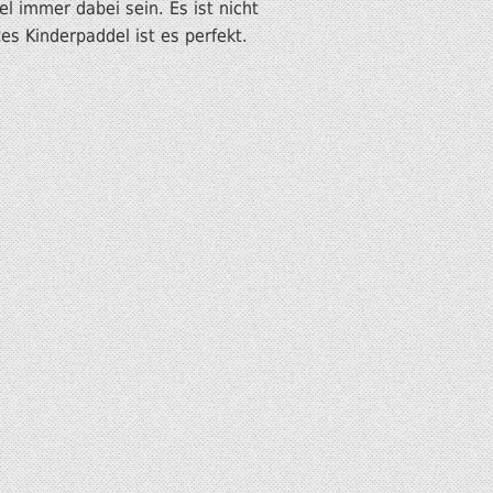
el immer dabei sein. Es ist nicht
es Kinderpaddel ist es perfekt.