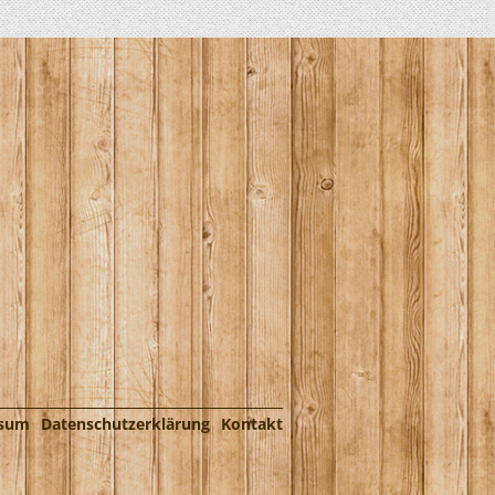
ssum
Datenschutzerklärung
Kontakt