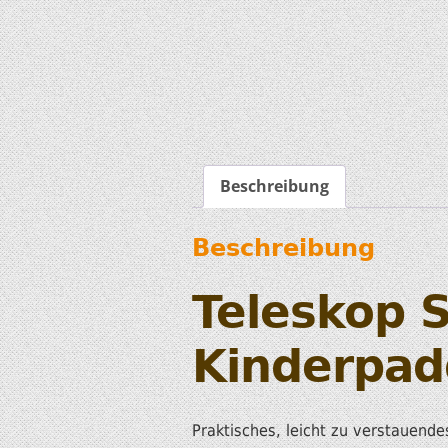
Beschreibung
Beschreibung
Teleskop S
Kinderpad
Praktisches, leicht zu verstauen