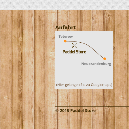
Anfahrt
© 2015 Paddel Store