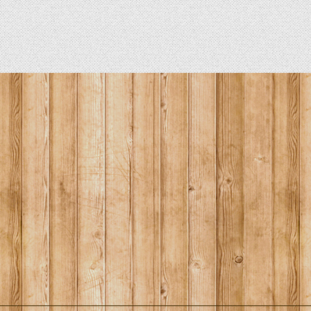
HOBIE KAJAKS
ELEKTROMOTORE