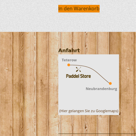
In den Warenkorb
Anfahrt