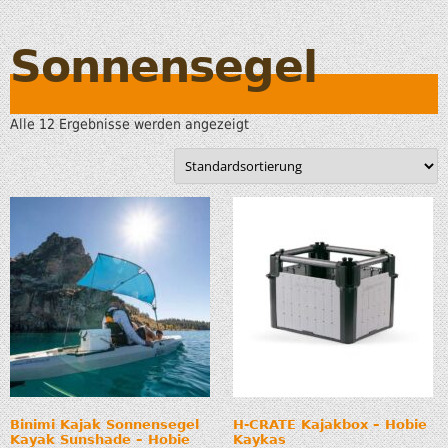
Sonnensegel
Alle 12 Ergebnisse werden angezeigt
Binimi Kajak Sonnensegel
H-CRATE Kajakbox – Hobie
Kayak Sunshade – Hobie
Kaykas