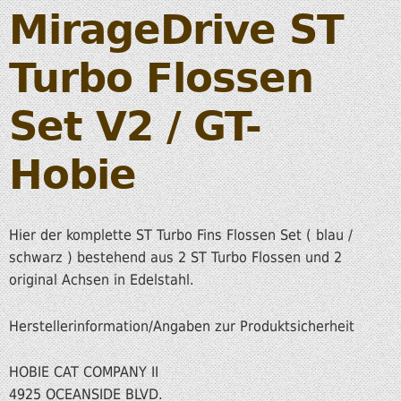
MirageDrive ST
Turbo Flossen
Set V2 / GT-
Hobie
Hier der komplette ST Turbo Fins Flossen Set ( blau /
schwarz ) bestehend aus 2 ST Turbo Flossen und 2
original Achsen in Edelstahl.
Herstellerinformation/Angaben zur Produktsicherheit
HOBIE CAT COMPANY II
4925 OCEANSIDE BLVD.