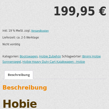
199,95
€
inkl. 19 % MwSt.
zzgl.
Versandkosten
Lieferzeit:
ca. 2-5 Werktage
Nicht vorrätig
Kategorien:
,
Schlagwörter:
Bootswagen
Hobie Zubehör
Binimi Hobie
,
Sonnensegel
Hobie Heavy Duty Cart Kajakwagen - Hobie
Beschreibung
Beschreibung
Hobie