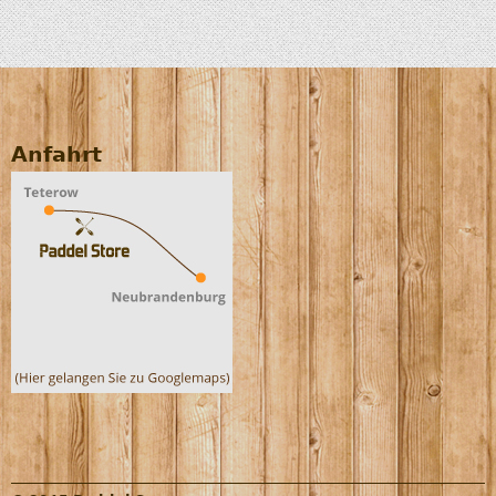
Anfahrt