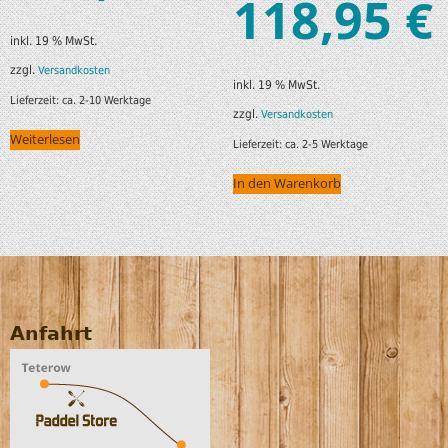
118,95
€
inkl. 19 % MwSt.
zzgl.
Versandkosten
inkl. 19 % MwSt.
Lieferzeit:
ca. 2-10 Werktage
zzgl.
Versandkosten
Weiterlesen
Lieferzeit:
ca. 2-5 Werktage
In den Warenkorb
Anfahrt