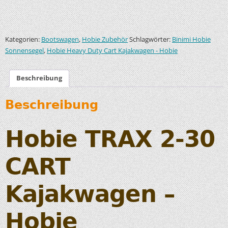
Kategorien:
,
Schlagwörter:
Bootswagen
Hobie Zubehör
Binimi Hobie
,
Sonnensegel
Hobie Heavy Duty Cart Kajakwagen - Hobie
Beschreibung
Beschreibung
Hobie TRAX 2-30
CART
Kajakwagen –
Hobie