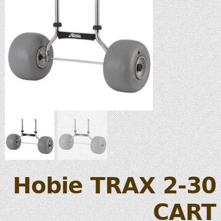
Hobie TRAX 2-30
CART