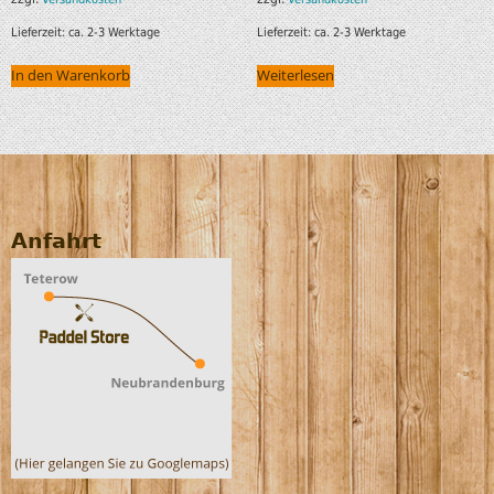
Lieferzeit:
ca. 2-3 Werktage
Lieferzeit:
ca. 2-3 Werktage
In den Warenkorb
Weiterlesen
Anfahrt