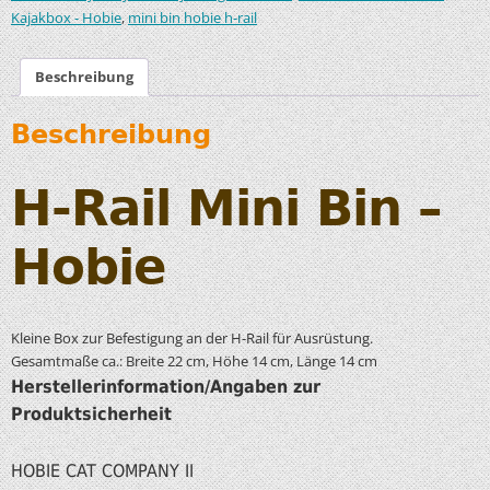
,
Kajakbox - Hobie
mini bin hobie h-rail
Beschreibung
Beschreibung
H-Rail Mini Bin –
Hobie
Kleine Box zur Befestigung an der H-Rail für Ausrüstung.
Gesamtmaße ca.: Breite 22 cm, Höhe 14 cm, Länge 14 cm
Herstellerinformation/Angaben zur
Produktsicherheit
HOBIE CAT COMPANY II