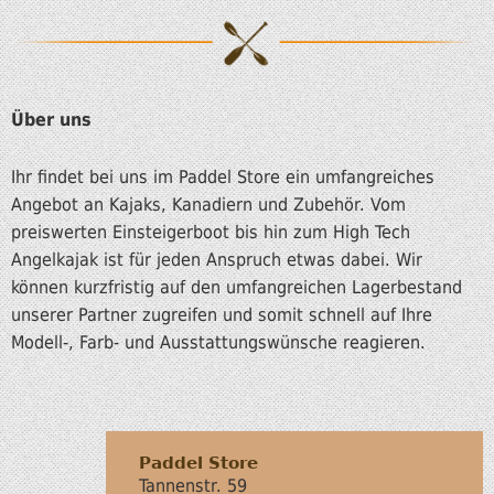
Über uns
Ihr findet bei uns im Paddel Store ein umfangreiches
Angebot an Kajaks, Kanadiern und Zubehör. Vom
preiswerten Einsteigerboot bis hin zum High Tech
Angelkajak ist für jeden Anspruch etwas dabei. Wir
können kurzfristig auf den umfangreichen Lagerbestand
unserer Partner zugreifen und somit schnell auf Ihre
Modell-, Farb- und Ausstattungswünsche reagieren.
Paddel Store
Tannenstr. 59