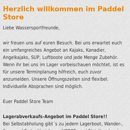
Herzlich willkommen im Paddel
Store
Liebe Wassersportfreunde,
wir freuen uns auf euren Besuch. Bei uns erwartet euch
ein umfangreiches Angebot an Kajaks, Kanadier,
Angelkajaks, SUP, Luftboote und jede Menge Zubehör.
Wenn ihr bei uns im Lager vorbeischauen möchtet, ist es
für unsere Terminplanung hilfreich, euch zuvor
anzumelden. Unsere Öffnungszeiten sind flexibel.
Individuelle Absprachen sind möglich.
Euer Paddel Store Team
Lagerabverkaufs-Angebot im Paddel Store!!
Bei Selbstabholung gibt´s zu jedem Lagerboot, Wander-,