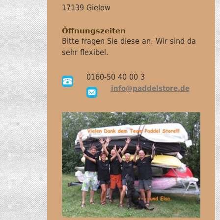
17139 Gielow
Öffnungszeiten
Bitte fragen Sie diese an. Wir sind da
sehr flexibel.
0160-50 40 00 3
info@paddelstore.de