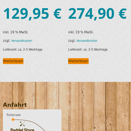
129,95
274,90
€
€
inkl. 19 % MwSt.
inkl. 19 % MwSt.
zzgl.
zzgl.
Versandkosten
Versandkosten
Lieferzeit:
ca. 2-5 Werktage
Lieferzeit:
ca. 2-5 Werktage
Weiterlesen
Weiterlesen
Anfahrt