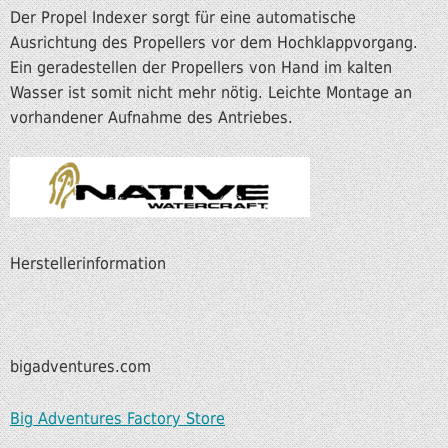
Der Propel Indexer sorgt für eine automatische
Ausrichtung des Propellers vor dem Hochklappvorgang.
Ein geradestellen der Propellers von Hand im kalten
Wasser ist somit nicht mehr nötig. Leichte Montage an
vorhandener Aufnahme des Antriebes.
Herstellerinformation
bigadventures.com
Big Adventures Factory Store