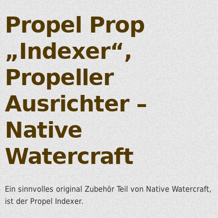
Propel Prop
„Indexer“,
Propeller
Ausrichter –
Native
Watercraft
Ein sinnvolles original Zubehör Teil von Native Watercraft,
ist der Propel Indexer.