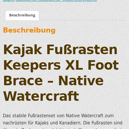
Beschreibung
Beschreibung
Kajak Fußrasten
Keepers XL Foot
Brace – Native
Watercraft
Das stabile Fußrastenset von Native Watercraft zum
nachrüsten für Kajaks und Kanadiern. Die Fußrasten sind