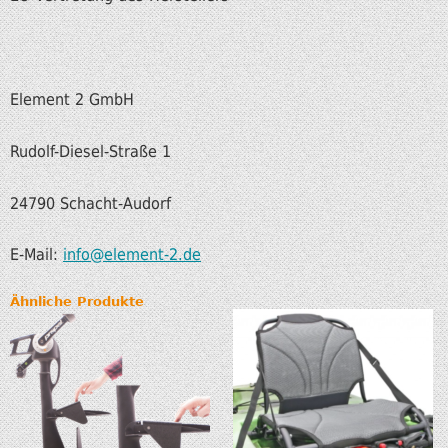
Element 2 GmbH
Rudolf-Diesel-Straße 1
24790 Schacht-Audorf
E-Mail:
info@element-2.de
Ähnliche Produkte