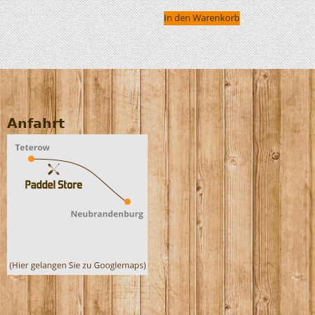
In den Warenkorb
Anfahrt