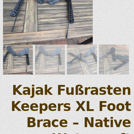
Kajak Fußrasten
Keepers XL Foot
Brace – Native