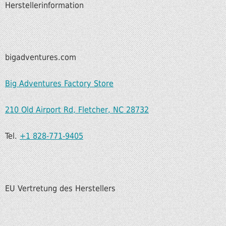
Herstellerinformation
bigadventures.com
Big Adventures Factory Store
210 Old Airport Rd, Fletcher, NC 28732
Tel.
+1 828-771-9405
EU Vertretung des Herstellers