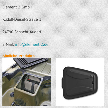
Element 2 GmbH
Rudolf-Diesel-Straße 1
24790 Schacht-Audorf
E-Mail:
info@element-2.de
Ähnliche Produkte