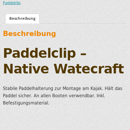
Paddelclip
Beschreibung
Beschreibung
Paddelclip –
Native Watecraft
Stabile Paddelhalterung zur Montage am Kajak. Hält das
Paddel sicher. An allen Booten verwendbar. Inkl.
Befestigungsmaterial.