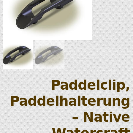
Paddelclip,
Paddelhalterung
– Native