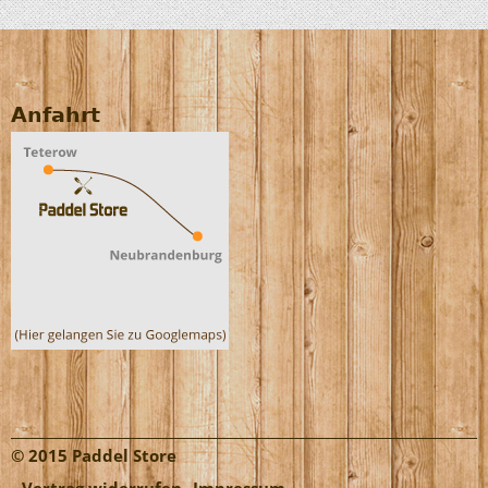
Anfahrt
© 2015 Paddel Store