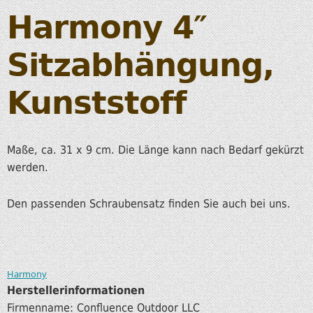
Harmony 4″
Sitzabhängung,
Kunststoff
Maße, ca. 31 x 9 cm. Die Länge kann nach Bedarf gekürzt
werden.
Den passenden Schraubensatz finden Sie auch bei uns.
Harmony
Herstellerinformationen
Firmenname: Confluence Outdoor LLC