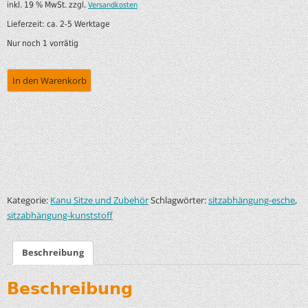
inkl. 19 % MwSt.
zzgl.
Versandkosten
Lieferzeit:
ca. 2-5 Werktage
Nur noch 1 vorrätig
In den Warenkorb
Kategorie:
Schlagwörter:
,
Kanu Sitze und Zubehör
sitzabhängung-esche
sitzabhängung-kunststoff
Beschreibung
Beschreibung