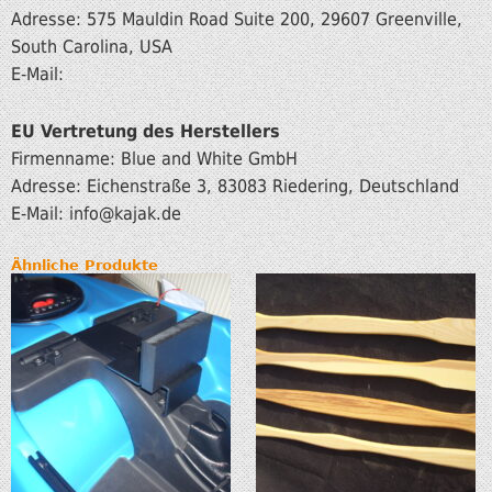
Adresse: 575 Mauldin Road Suite 200, 29607 Greenville,
South Carolina, USA
E-Mail:
EU Vertretung des Herstellers
Firmenname: Blue and White GmbH
Adresse: Eichenstraße 3, 83083 Riedering, Deutschland
E-Mail: info
@kajak.de
Ähnliche Produkte