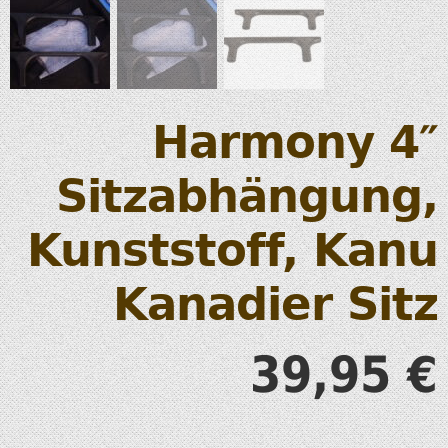
Harmony 4″
Sitzabhängung,
Kunststoff, Kanu
Kanadier Sitz
39,95
€