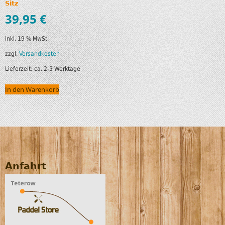
Sitz
39,95
€
inkl. 19 % MwSt.
zzgl.
Versandkosten
Lieferzeit:
ca. 2-5 Werktage
In den Warenkorb
Anfahrt