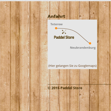
Anfahrt
© 2015 Paddel Store