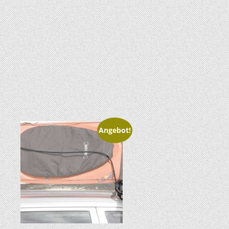
Angebot!