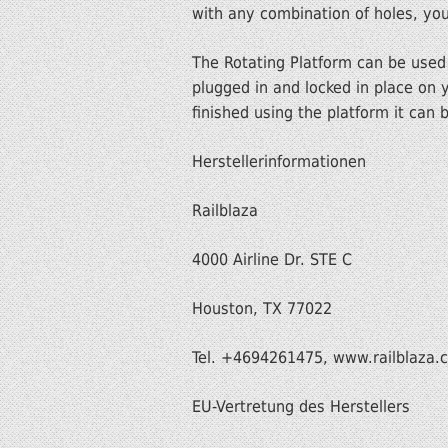
with any combination of holes, yo
The Rotating Platform can be used
plugged in and locked in place on y
finished using the platform it can
Herstellerinformationen
Railblaza
4000 Airline Dr. STE C
Houston, TX 77022
Tel. +4694261475, www.railblaza.
EU-Vertretung des Herstellers