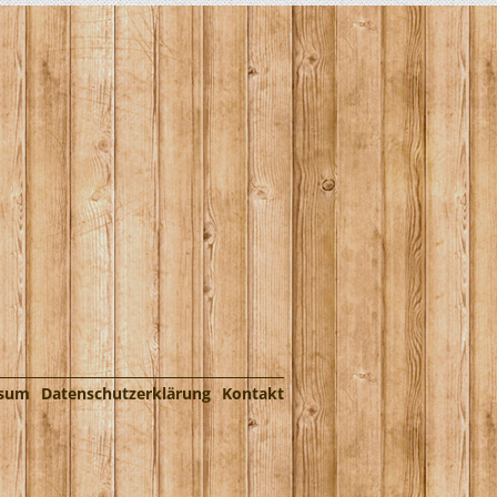
ssum
Datenschutzerklärung
Kontakt