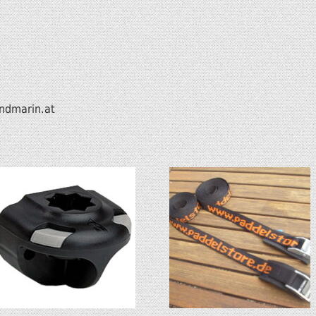
ndmarin.at