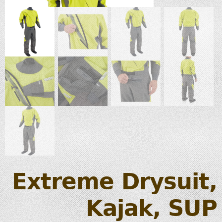
Extreme Drysuit,
Kajak, SUP