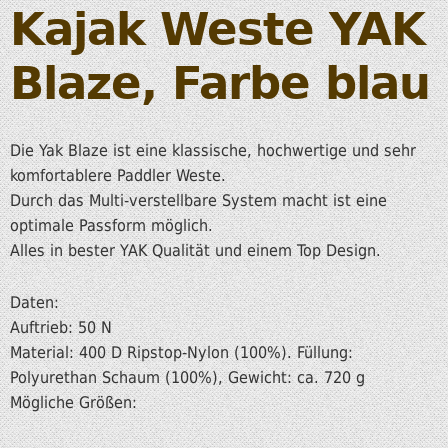
Kajak Weste YAK
Blaze, Farbe blau
Die Yak Blaze ist eine klassische, hochwertige und sehr
komfortablere Paddler Weste.
Durch das Multi-verstellbare System macht ist eine
optimale Passform möglich.
Alles in bester YAK Qualität und einem Top Design.
Daten:
Auftrieb: 50 N
Material: 400 D Ripstop-Nylon (100%). Füllung:
Polyurethan Schaum (100%), Gewicht: ca. 720 g
Mögliche Größen: