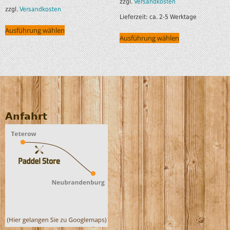
zzgl.
Versandkosten
zzgl.
Versandkosten
Lieferzeit:
ca. 2-5 Werktage
Ausführung wählen
Ausführung wählen
Anfahrt