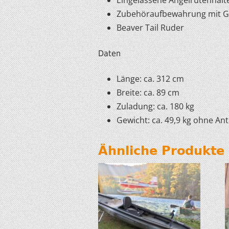
Zubehöraufbewahrung mit 
Beaver Tail Ruder
Daten
Länge: ca. 312 cm
Breite: ca. 89 cm
Zuladung: ca. 180 kg
Gewicht: ca. 49,9 kg ohne Ant
Ähnliche Produkte