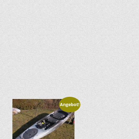
Angebot!