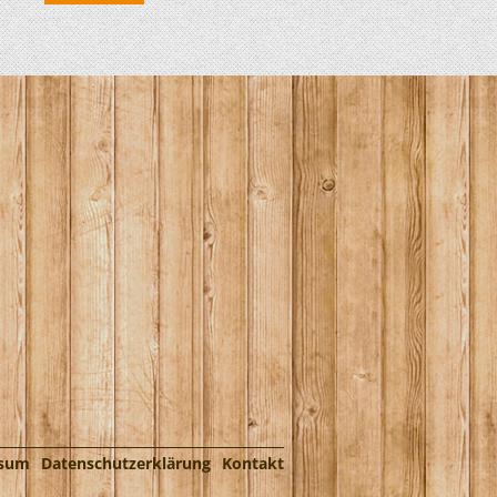
ssum
Datenschutzerklärung
Kontakt