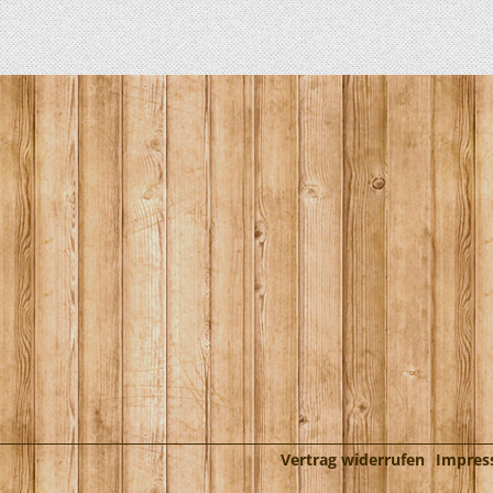
Vertrag widerrufen
Impre