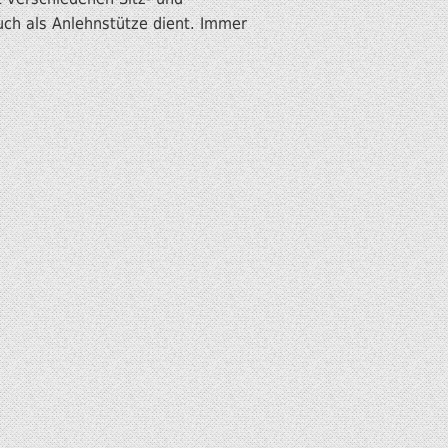
uch als Anlehnstütze dient. Immer