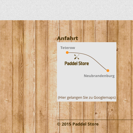
Anfahrt
© 2015 Paddel Store