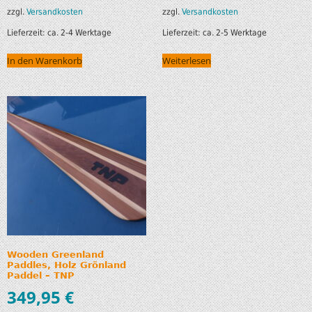
zzgl.
Versandkosten
zzgl.
Versandkosten
Lieferzeit:
ca. 2-4 Werktage
Lieferzeit:
ca. 2-5 Werktage
In den Warenkorb
Weiterlesen
Wooden Greenland
Paddles, Holz Grönland
Paddel – TNP
349,95
€