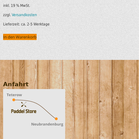
inkl. 19 % MwSt.
zzgl.
Versandkosten
Lieferzeit:
ca. 2-5 Werktage
In den Warenkorb
Anfahrt