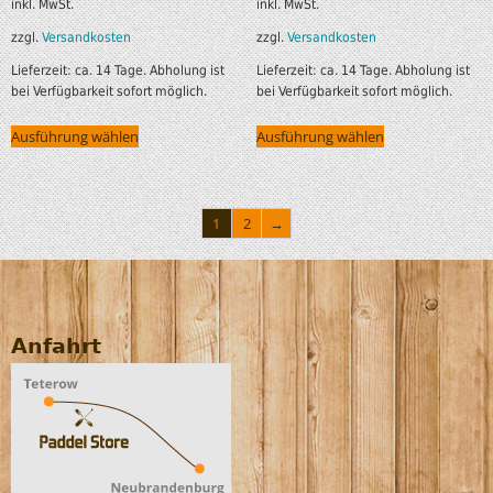
inkl. MwSt.
inkl. MwSt.
zzgl.
Versandkosten
zzgl.
Versandkosten
Lieferzeit:
ca. 14 Tage. Abholung ist
Lieferzeit:
ca. 14 Tage. Abholung ist
bei Verfügbarkeit sofort möglich.
bei Verfügbarkeit sofort möglich.
Ausführung wählen
Ausführung wählen
1
2
→
Anfahrt