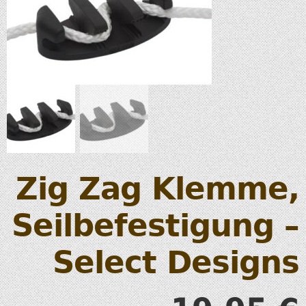
Zig Zag Klemme,
Seilbefestigung –
Select Designs