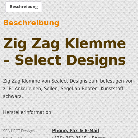
Beschreibung
Beschreibung
Zig Zag Klemme
– Select Designs
Zig Zag Klemme von Sealect Designs zum befestigen von
z. B. Ankerleinen, Seilen, Segel an Booten. Kunststoff
schwarz.
Herstellerinformation
SEA-LECT Designs
Phone, Fax & E-Mail