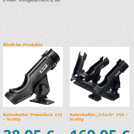
Ähnliche Produkte
Rutenhalter Powerlock 231
Rutenhalter„3-fach“ 256 –
– Scotty
Scotty