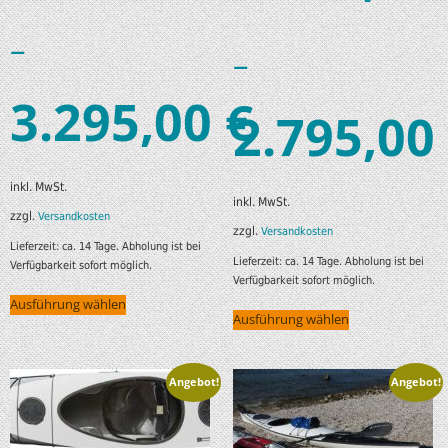
–
–
3.295,00
€
2.795,00
inkl. MwSt.
inkl. MwSt.
zzgl.
Versandkosten
zzgl.
Versandkosten
Lieferzeit:
ca. 14 Tage. Abholung ist bei
Lieferzeit:
ca. 14 Tage. Abholung ist bei
Verfügbarkeit sofort möglich.
Verfügbarkeit sofort möglich.
Ausführung wählen
Ausführung wählen
Angebot!
Angebot!