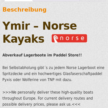
Beschreibung
Ymir – Norse
Kayaks
Abverkauf Lagerboote im Paddel Store!!
Bei Selbstabholung gibt´s zu jedem Norse Lagerboot eine
Spritzdecke und ein hochwertiges Glasfaserschaftpaddel
Pyxis oder Wolferine von TNP mit dazu.
>>>We personally deliver these high-quality boats
throughout Europe. For current delivery routes and
possible delivery prices, please ask us.<<<