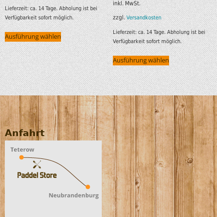
inkl. MwSt.
Lieferzeit:
ca. 14 Tage. Abholung ist bei
zzgl.
Verfügbarkeit sofort möglich.
Versandkosten
Lieferzeit:
ca. 14 Tage. Abholung ist bei
Ausführung wählen
Verfügbarkeit sofort möglich.
Ausführung wählen
Anfahrt