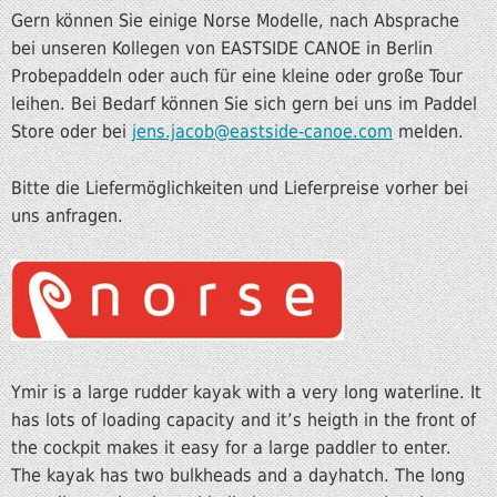
Gern können Sie einige Norse Modelle, nach Absprache
bei unseren Kollegen von EASTSIDE CANOE in Berlin
Probepaddeln oder auch für eine kleine oder große Tour
leihen. Bei Bedarf können Sie sich gern bei uns im Paddel
Store oder bei
jens.jacob@eastside-canoe.com
melden.
Bitte die Liefermöglichkeiten und Lieferpreise vorher bei
uns anfragen.
Ymir is a large rudder kayak with a very long waterline. It
has lots of loading capacity and it’s heigth in the front of
the cockpit makes it easy for a large paddler to enter.
The kayak has two bulkheads and a dayhatch. The long