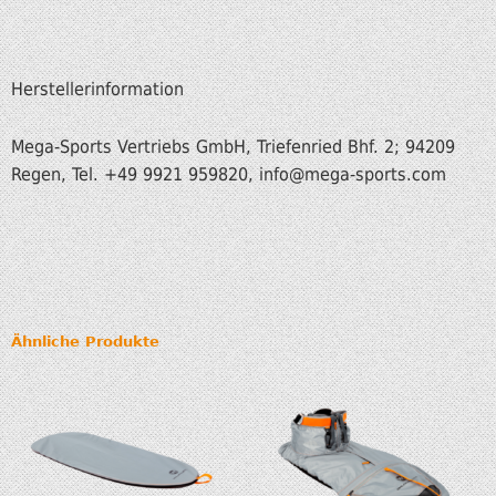
Herstellerinformation
Mega-Sports Vertriebs GmbH, Triefenried Bhf. 2; 94209
Regen, Tel. +49 9921 959820, info
@mega-sports.com
Ähnliche Produkte