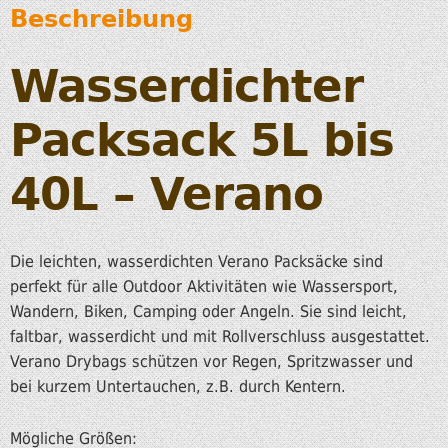
Beschreibung
Wasserdichter
Packsack 5L bis
40L – Verano
Die leichten, wasserdichten Verano Packsäcke sind
perfekt für alle Outdoor Aktivitäten wie Wassersport,
Wandern, Biken, Camping oder Angeln. Sie sind leicht,
faltbar, wasserdicht und mit Rollverschluss ausgestattet.
Verano Drybags schützen vor Regen, Spritzwasser und
bei kurzem Untertauchen, z.B. durch Kentern.
Mögliche Größen: