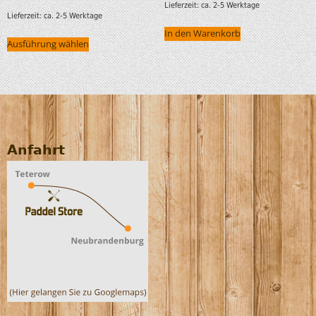
Lieferzeit:
ca. 2-5 Werktage
Lieferzeit:
ca. 2-5 Werktage
In den Warenkorb
Ausführung wählen
Anfahrt