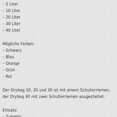
– 5 Liter
– 10 Liter
– 20 Liter
– 30 Liter
– 40 Liter
Mögliche Farben:
– Schwarz
– Blau
– Orange
– Grün
– Rot
Der Drybag 10, 20 und 30 ist mit einem Schulterriemen,
der Drybag 40 mit zwei Schulterriemen ausgestattet.
Einsatz:
– Zubehör