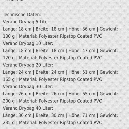
Technische Daten:
Verano Drybag 5 Liter:
Länge: 18 cm | Breite: 18 cm | Höhe: 36 cm | Gewicht:
100 g | Material: Polyester Ripstop Coated PVC
Verano Drybag 10 Liter:
Länge: 18 cm | Breite: 18 cm | Höhe: 47 cm | Gewicht:
120 g | Material: Polyester Ripstop Coated PVC
Verano Drybag 20 Liter:
Länge: 24 cm | Breite: 24 cm | Höhe: 51 cm | Gewicht:
165 g | Material: Polyester Ripstop Coated PVC
Verano Drybag 30 Liter:
Länge: 26 cm | Breite: 26 cm | Höhe: 65 cm | Gewicht:
200 g | Material: Polyester Ripstop Coated PVC
Verano Drybag 40 Liter:
Länge: 30 cm | Breite: 30 cm | Höhe: 71 cm | Gewicht:
235 g | Material: Polyester Ripstop Coated PVC