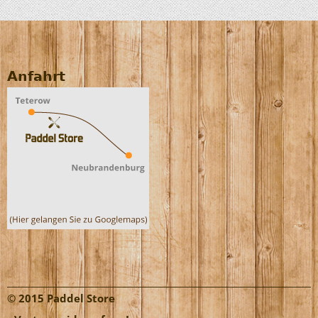
Anfahrt
© 2015 Paddel Store