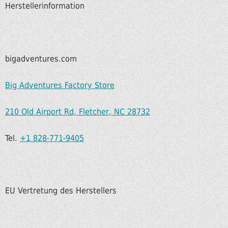
Herstellerinformation
bigadventures.com
Big Adventures Factory Store
210 Old Airport Rd, Fletcher, NC 28732
Tel.
+1 828-771-9405
EU Vertretung des Herstellers