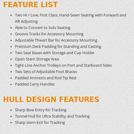
FEATURE LIST
Two Hi / Low, First Class, Hand-Sewn Seating with Forward and
Aft Adjusting
Able to Convert to Solo Seating
Groove Tracks for Accessory Mounting
Adjustable Thwart Bar for Accessory Mounting
Premium Deck Padding for Standing and Casting
Two Seat Bases with Storage and Cup Holder
Open Stern Storage Area
Tight Line Anchor Trolleys on Port and Starboard Sides
Two Sets of Adjustable Foot Braces
Padded Armrests and Rod Tip Rest
Padded Carry Handles
HULL DESIGN FEATURES
Sharp Bow Entry for Tracking
Tunnel Hull for Ultra Stability and Tracking
Sharp stern Exit for Tracking