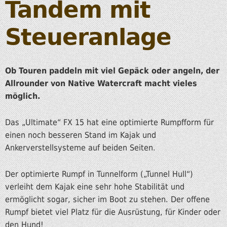
Tandem mit
Steueranlage
Ob Touren paddeln mit viel Gepäck oder angeln, der
Allrounder von Native Watercraft macht vieles
möglich.
Das „Ultimate“ FX 15 hat eine optimierte Rumpfform für
einen noch besseren Stand im Kajak und
Ankerverstellsysteme auf beiden Seiten.
Der optimierte Rumpf in Tunnelform („Tunnel Hull“)
verleiht dem Kajak eine sehr hohe Stabilität und
ermöglicht sogar, sicher im Boot zu stehen. Der offene
Rumpf bietet viel Platz für die Ausrüstung, für Kinder oder
den Hund!