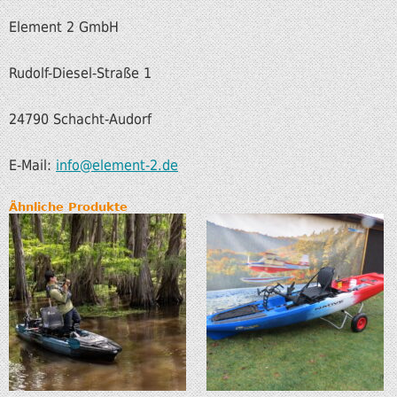
Element 2 GmbH
Rudolf-Diesel-Straße 1
24790 Schacht-Audorf
E-Mail:
info@element-2.de
Ähnliche Produkte