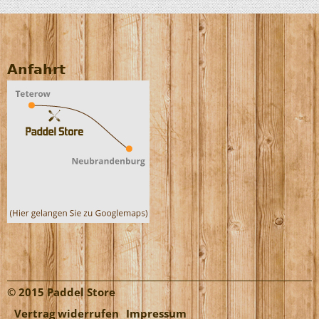
Anfahrt
© 2015 Paddel Store
Vertrag widerrufen
Impressum