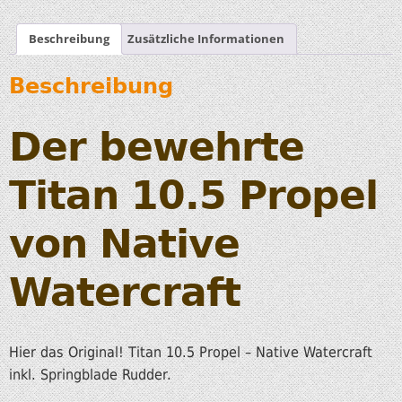
Beschreibung
Zusätzliche Informationen
Beschreibung
Der bewehrte
Titan 10.5 Propel
von Native
Watercraft
Hier das Original! Titan 10.5 Propel – Native Watercraft
inkl. Springblade Rudder.