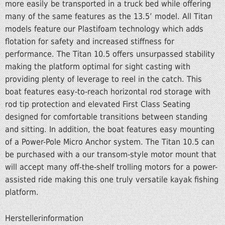
more easily be transported in a truck bed while offering
many of the same features as the 13.5’ model. All Titan
models feature our Plastifoam technology which adds
flotation for safety and increased stiffness for
performance. The Titan 10.5 offers unsurpassed stability
making the platform optimal for sight casting with
providing plenty of leverage to reel in the catch. This
boat features easy-to-reach horizontal rod storage with
rod tip protection and elevated First Class Seating
designed for comfortable transitions between standing
and sitting. In addition, the boat features easy mounting
of a Power-Pole Micro Anchor system. The Titan 10.5 can
be purchased with a our transom-style motor mount that
will accept many off-the-shelf trolling motors for a power-
assisted ride making this one truly versatile kayak fishing
platform.
Herstellerinformation