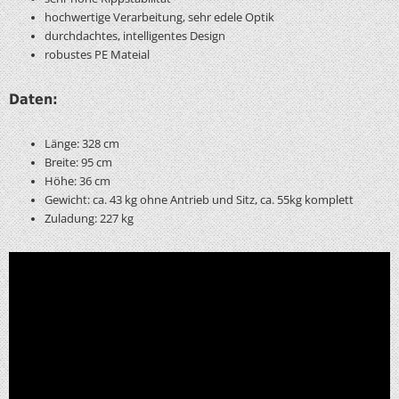
hochwertige Verarbeitung, sehr edele Optik
durchdachtes, intelligentes Design
robustes PE Mateial
Daten:
Länge: 328 cm
Breite: 95 cm
Höhe: 36 cm
Gewicht: ca. 43 kg ohne Antrieb und Sitz, ca. 55kg komplett
Zuladung: 227 kg