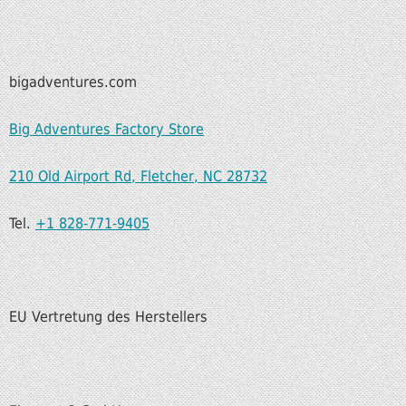
bigadventures.com
Big Adventures Factory Store
210 Old Airport Rd, Fletcher, NC 28732
Tel.
+1 828-771-9405
EU Vertretung des Herstellers