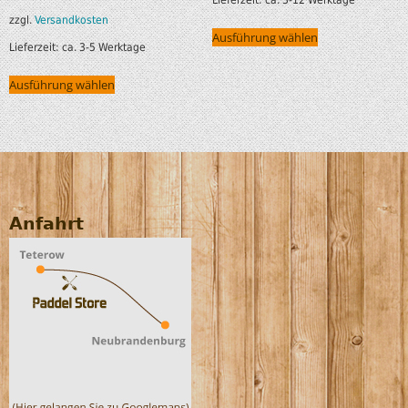
zzgl.
Versandkosten
Ausführung wählen
Lieferzeit:
ca. 3-5 Werktage
Ausführung wählen
Anfahrt