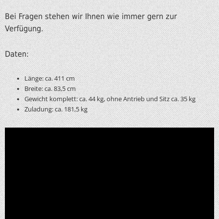
Bei Fragen stehen wir Ihnen wie immer gern zur
Verfügung.
Daten:
Länge: ca. 411 cm
Breite: ca. 83,5 cm
Gewicht komplett: ca. 44 kg, ohne Antrieb und Sitz ca. 35 kg
Zuladung: ca. 181,5 kg