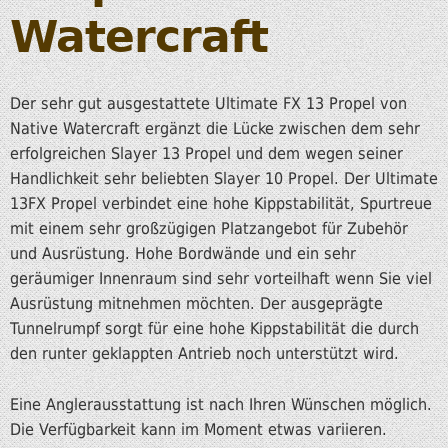
Watercraft
Der sehr gut ausgestattete Ultimate FX 13 Propel von
Native Watercraft ergänzt die Lücke zwischen dem sehr
erfolgreichen Slayer 13 Propel und dem wegen seiner
Handlichkeit sehr beliebten Slayer 10 Propel. Der Ultimate
13FX Propel verbindet eine hohe Kippstabilität, Spurtreue
mit einem sehr großzügigen Platzangebot für Zubehör
und Ausrüstung. Hohe Bordwände und ein sehr
geräumiger Innenraum sind sehr vorteilhaft wenn Sie viel
Ausrüstung mitnehmen möchten. Der ausgeprägte
Tunnelrumpf sorgt für eine hohe Kippstabilität die durch
den runter geklappten Antrieb noch unterstützt wird.
Eine Anglerausstattung ist nach Ihren Wünschen möglich.
Die Verfügbarkeit kann im Moment etwas variieren.