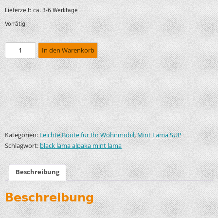
Lieferzeit:
ca. 3-6 Werktage
Vorrätig
In den Warenkorb
Kategorien:
,
Leichte Boote für Ihr Wohnmobil
Mint Lama SUP
Schlagwort:
black lama alpaka mint lama
Beschreibung
Beschreibung