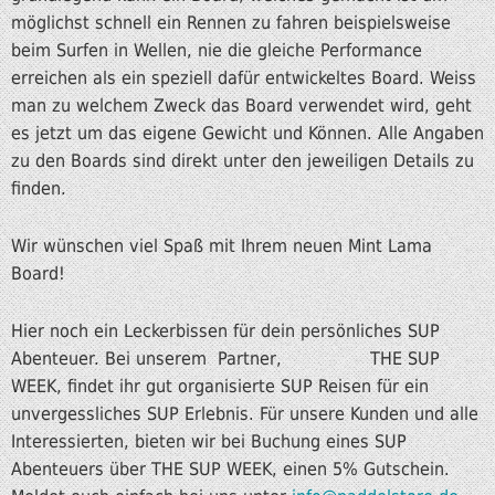
möglichst schnell ein Rennen zu fahren beispielsweise
beim Surfen in Wellen, nie die gleiche Performance
erreichen als ein speziell dafür entwickeltes Board. Weiss
man zu welchem Zweck das Board verwendet wird, geht
es jetzt um das eigene Gewicht und Können. Alle Angaben
zu den Boards sind direkt unter den jeweiligen Details zu
finden.
Wir wünschen viel Spaß mit Ihrem neuen Mint Lama
Board!
Hier noch ein Leckerbissen für dein persönliches SUP
Abenteuer. Bei unserem Partner, THE SUP
WEEK, findet ihr gut organisierte SUP Reisen für ein
unvergessliches SUP Erlebnis. Für unsere Kunden und alle
Interessierten, bieten wir bei Buchung eines SUP
Abenteuers über THE SUP WEEK, einen 5% Gutschein.