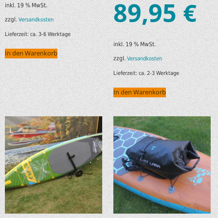
89,95
€
inkl. 19 % MwSt.
zzgl.
Versandkosten
Lieferzeit:
ca. 3-6 Werktage
inkl. 19 % MwSt.
In den Warenkorb
zzgl.
Versandkosten
Lieferzeit:
ca. 2-3 Werktage
In den Warenkorb